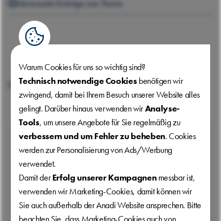
Interessante Beiträge zum Thema
Warum Cookies für uns
so wichtig sind?
Technisch notwendige Cookies
benötigen wir
Die Haupfunktionen
unseres Internetbankings
zwingend, damit bei Ihrem Besuch unserer Website alles
gelingt. Darüber hinaus verwenden wir
Analyse-
Tools
, um unsere Angebote für Sie regelmäßig zu
verbessern und um Fehler zu beheben
. Cookies
werden zur Personalisierung von Ads/Werbung
verwendet.
Damit der
Erfolg unserer Kampagnen
messbar ist,
verwenden wir Marketing-Cookies, damit können wir
Sie auch außerhalb der Anadi Website ansprechen. Bitte
beachten Sie, dass Marketing-Cookies auch von